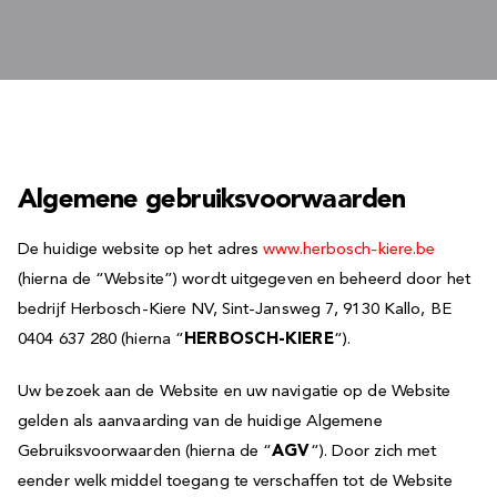
Algemene gebruiksvoorwaarden
De huidige website op het adres
www.herbosch-kiere.be
(hierna de “Website”) wordt uitgegeven en beheerd door het
bedrijf Herbosch-Kiere NV, Sint-Jansweg 7, 9130 Kallo, BE
0404 637 280 (hierna “
HERBOSCH-KIERE
“).
Uw bezoek aan de Website en uw navigatie op de Website
gelden als aanvaarding van de huidige Algemene
Gebruiksvoorwaarden (hierna de “
AGV
“). Door zich met
eender welk middel toegang te verschaffen tot de Website