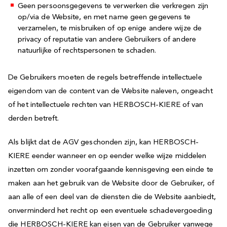
Geen persoonsgegevens te verwerken die verkregen zijn
op/via de Website, en met name geen gegevens te
verzamelen, te misbruiken of op enige andere wijze de
privacy of reputatie van andere Gebruikers of andere
natuurlijke of rechtspersonen te schaden.
De Gebruikers moeten de regels betreffende intellectuele
eigendom van de content van de Website naleven, ongeacht
of het intellectuele rechten van HERBOSCH-KIERE of van
derden betreft.
Als blijkt dat de AGV geschonden zijn, kan HERBOSCH-
KIERE eender wanneer en op eender welke wijze middelen
inzetten om zonder voorafgaande kennisgeving een einde te
maken aan het gebruik van de Website door de Gebruiker, of
aan alle of een deel van de diensten die de Website aanbiedt,
onverminderd het recht op een eventuele schadevergoeding
die HERBOSCH-KIERE kan eisen van de Gebruiker vanwege