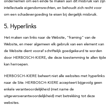
ondernemen om een einde te maken aan dit misbruik van zijn
intellectuele eigendomsrechten, en behoudt zich recht voor
om een schadevergoeding te eisen bij dergelijk misbruik.
5. Hyperlinks
Het maken van links naar de Website, “framing” van de
Website, en meer algemeen elk gebruik van een element van
de Website dient vooraf schriftelijk goedgekeurd te worden
door HERBOSCH-KIERE, die deze toestemming te allen tijde
kan herroepen.
HERBOSCH-KIERE beheert niet alle websites met hyperlinks
naar de Site. HERBOSCH-KIERE accepteert bijgevolg geen
enkele verantwoordelijkheid (met name de
uitgeversverantwoordelijkheid) met betrekking tot deze
websites.