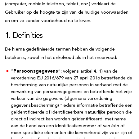
(computer, mobiele telefoon, tablet, enz.) verklaart de
Gebruiker op de hoogte te zijn van de huidige voorwaarden
en om ze zonder voorbehoud na te leven.
1. Definities
De hierna gedefinieerde termen hebben de volgende
betekenis, zowel in het enkelvoud als in het meervoud:
“
Persoonsgegevens
“: volgens artikel 4, 1) van de
verordening EU 2016/679 van 27 april 2016 betreffende de
bescherming van natuurlijke personen in verband met de
verwerking van persoonsgegevens en betreffende het vrije
verkeer van die gegevens (algemene verordening
gegevensbescherming) “iedere informatie betreffende een
geïdentificeerde of identificeerbare natuurlijke persoon die
direct of indirect kan worden geïdentificeerd, met name
aan de hand van een identificatienummer of van één of
meer specifieke elementen die kenmerkend zijn voor zijn of