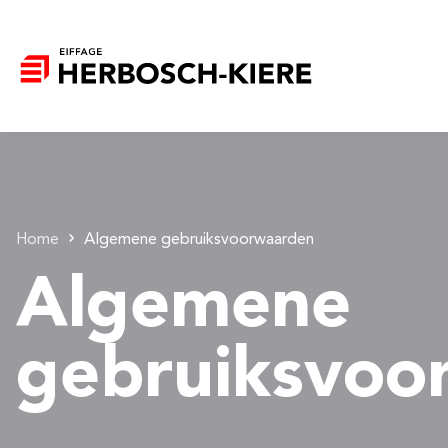
Home
Algemene gebruiksvoorwaarden
Algemene
gebruiksvoo