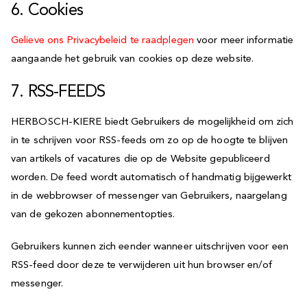
6. Cookies
Gelieve ons Privacybeleid te raadplegen
voor meer informatie
aangaande het gebruik van cookies op deze website.
7. RSS-FEEDS
HERBOSCH-KIERE biedt Gebruikers de mogelijkheid om zich
in te schrijven voor RSS-feeds om zo op de hoogte te blijven
van artikels of vacatures die op de Website gepubliceerd
worden. De feed wordt automatisch of handmatig bijgewerkt
in de webbrowser of messenger van Gebruikers, naargelang
van de gekozen abonnementopties.
Gebruikers kunnen zich eender wanneer uitschrijven voor een
RSS-feed door deze te verwijderen uit hun browser en/of
messenger.