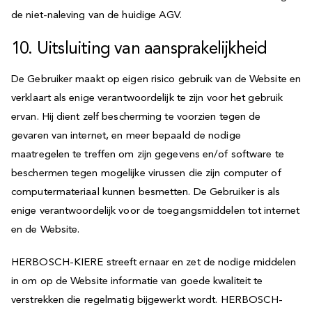
de niet-naleving van de huidige AGV.
10. Uitsluiting van aansprakelijkheid
De Gebruiker maakt op eigen risico gebruik van de Website en
verklaart als enige verantwoordelijk te zijn voor het gebruik
ervan. Hij dient zelf bescherming te voorzien tegen de
gevaren van internet, en meer bepaald de nodige
maatregelen te treffen om zijn gegevens en/of software te
beschermen tegen mogelijke virussen die zijn computer of
computermateriaal kunnen besmetten. De Gebruiker is als
enige verantwoordelijk voor de toegangsmiddelen tot internet
en de Website.
HERBOSCH-KIERE streeft ernaar en zet de nodige middelen
in om op de Website informatie van goede kwaliteit te
verstrekken die regelmatig bijgewerkt wordt. HERBOSCH-