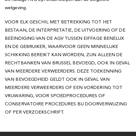
wetgeving.
VOOR ELK GESCHIL MET BETREKKING TOT HET
BESTAAN, DE INTERPRETATIE, DE UITVOERING OF DE
BEËINDIGING VAN DE AGV TUSSEN EIFFAGE BENELUX
EN DE GEBRUIKER, WAARVOOR GEEN MINNELIJKE
SCHIKKING BEREIKT KAN WORDEN, ZIJN ALLEEN DE
RECHTBANKEN VAN BRUSSEL BEVOEGD, OOK IN GEVAL
VAN MEERDERE VERWEERDERS. DEZE TOEKENNING
VAN BEVOEGDHEID GELDT OOK IN GEVAL VAN
MEERDERE VERWEERDERS OF EEN VORDERING TOT
VRIJWARING, VOOR SPOEDPROCEDURES OF
CONSERVATOIRE PROCEDURES BIJ DOORVERWIJZING
OF PER VERZOEKSCHRIFT.