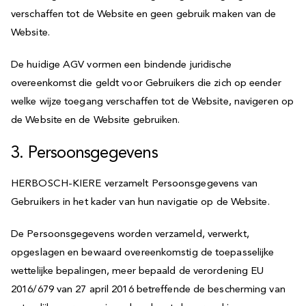
verschaffen tot de Website en geen gebruik maken van de
Website.
De huidige AGV vormen een bindende juridische
overeenkomst die geldt voor Gebruikers die zich op eender
welke wijze toegang verschaffen tot de Website, navigeren op
de Website en de Website gebruiken.
3. Persoonsgegevens
HERBOSCH-KIERE verzamelt Persoonsgegevens van
Gebruikers in het kader van hun navigatie op de Website.
De Persoonsgegevens worden verzameld, verwerkt,
opgeslagen en bewaard overeenkomstig de toepasselijke
wettelijke bepalingen, meer bepaald de verordening EU
2016/679 van 27 april 2016 betreffende de bescherming van