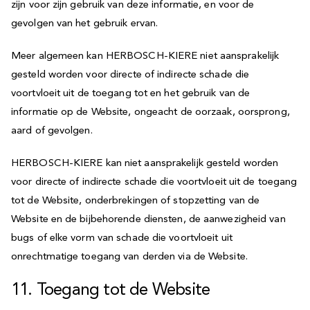
zijn voor zijn gebruik van deze informatie, en voor de
gevolgen van het gebruik ervan.
Meer algemeen kan HERBOSCH-KIERE niet aansprakelijk
gesteld worden voor directe of indirecte schade die
voortvloeit uit de toegang tot en het gebruik van de
informatie op de Website, ongeacht de oorzaak, oorsprong,
aard of gevolgen.
HERBOSCH-KIERE kan niet aansprakelijk gesteld worden
voor directe of indirecte schade die voortvloeit uit de toegang
tot de Website, onderbrekingen of stopzetting van de
Website en de bijbehorende diensten, de aanwezigheid van
bugs of elke vorm van schade die voortvloeit uit
onrechtmatige toegang van derden via de Website.
11. Toegang tot de Website