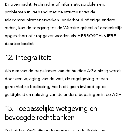
Bij overmacht, technische of informaticaproblemen,
problemen in verband met de structuur van de
telecommunicatienetwerken, onderhoud of enige andere
reden, kan de toegang tot de Website geheel of gedeeltelijk
opgeschort of stopgezet worden als HERBOSCH-KIERE
daartoe beslist.
12. Integraliteit
Als een van de bepalingen van de huidige AGV nietig wordt
door een wijziging van de wet, de regelgeving of een
gerechtelijke beslissing, heeft dit geen invloed op de
geldigheid en naleving van de andere bepalingen in de AGV.
13. Toepasselijke wetgeving en
bevoegde rechtbanken
De huidige AVG zijn onderworpen aan de Belgische