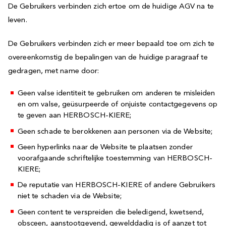
De Gebruikers verbinden zich ertoe om de huidige AGV na te
leven.
De Gebruikers verbinden zich er meer bepaald toe om zich te
overeenkomstig de bepalingen van de huidige paragraaf te
gedragen, met name door:
Geen valse identiteit te gebruiken om anderen te misleiden
en om valse, geüsurpeerde of onjuiste contactgegevens op
te geven aan HERBOSCH-KIERE;
Geen schade te berokkenen aan personen via de Website;
Geen hyperlinks naar de Website te plaatsen zonder
voorafgaande schriftelijke toestemming van HERBOSCH-
KIERE;
De reputatie van HERBOSCH-KIERE of andere Gebruikers
niet te schaden via de Website;
Geen content te verspreiden die beledigend, kwetsend,
obsceen, aanstootgevend, gewelddadig is of aanzet tot