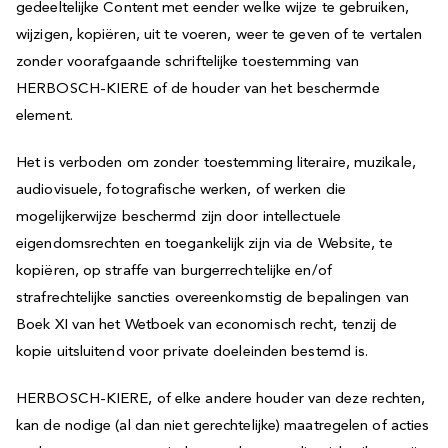
gedeeltelijke Content met eender welke wijze te gebruiken,
wijzigen, kopiëren, uit te voeren, weer te geven of te vertalen
zonder voorafgaande schriftelijke toestemming van
HERBOSCH-KIERE of de houder van het beschermde
element.
Het is verboden om zonder toestemming literaire, muzikale,
audiovisuele, fotografische werken, of werken die
mogelijkerwijze beschermd zijn door intellectuele
eigendomsrechten en toegankelijk zijn via de Website, te
kopiëren, op straffe van burgerrechtelijke en/of
strafrechtelijke sancties overeenkomstig de bepalingen van
Boek XI van het Wetboek van economisch recht, tenzij de
kopie uitsluitend voor private doeleinden bestemd is.
HERBOSCH-KIERE, of elke andere houder van deze rechten,
kan de nodige (al dan niet gerechtelijke) maatregelen of acties