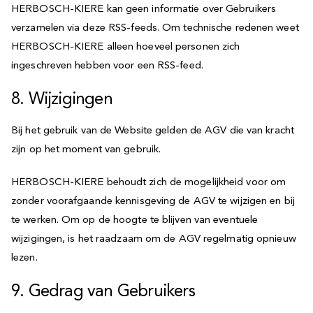
HERBOSCH-KIERE kan geen informatie over Gebruikers
verzamelen via deze RSS-feeds. Om technische redenen weet
HERBOSCH-KIERE alleen hoeveel personen zich
ingeschreven hebben voor een RSS-feed.
8. Wijzigingen
Bij het gebruik van de Website gelden de AGV die van kracht
zijn op het moment van gebruik.
HERBOSCH-KIERE behoudt zich de mogelijkheid voor om
zonder voorafgaande kennisgeving de AGV te wijzigen en bij
te werken. Om op de hoogte te blijven van eventuele
wijzigingen, is het raadzaam om de AGV regelmatig opnieuw
lezen.
9. Gedrag van Gebruikers