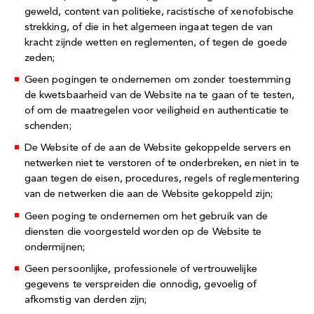
geweld, content van politieke, racistische of xenofobische
strekking, of die in het algemeen ingaat tegen de van
kracht zijnde wetten en reglementen, of tegen de goede
zeden;
Geen pogingen te ondernemen om zonder toestemming
de kwetsbaarheid van de Website na te gaan of te testen,
of om de maatregelen voor veiligheid en authenticatie te
schenden;
De Website of de aan de Website gekoppelde servers en
netwerken niet te verstoren of te onderbreken, en niet in te
gaan tegen de eisen, procedures, regels of reglementering
van de netwerken die aan de Website gekoppeld zijn;
Geen poging te ondernemen om het gebruik van de
diensten die voorgesteld worden op de Website te
ondermijnen;
Geen persoonlijke, professionele of vertrouwelijke
gegevens te verspreiden die onnodig, gevoelig of
afkomstig van derden zijn;