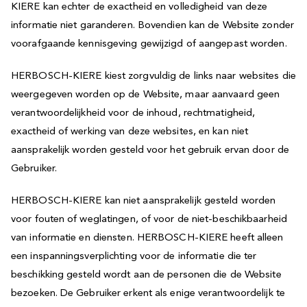
KIERE kan echter de exactheid en volledigheid van deze
informatie niet garanderen. Bovendien kan de Website zonder
voorafgaande kennisgeving gewijzigd of aangepast worden.
HERBOSCH-KIERE kiest zorgvuldig de links naar websites die
weergegeven worden op de Website, maar aanvaard geen
verantwoordelijkheid voor de inhoud, rechtmatigheid,
exactheid of werking van deze websites, en kan niet
aansprakelijk worden gesteld voor het gebruik ervan door de
Gebruiker.
HERBOSCH-KIERE kan niet aansprakelijk gesteld worden
voor fouten of weglatingen, of voor de niet-beschikbaarheid
van informatie en diensten. HERBOSCH-KIERE heeft alleen
een inspanningsverplichting voor de informatie die ter
beschikking gesteld wordt aan de personen die de Website
bezoeken. De Gebruiker erkent als enige verantwoordelijk te