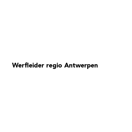
Werfleider regio Antwerpen