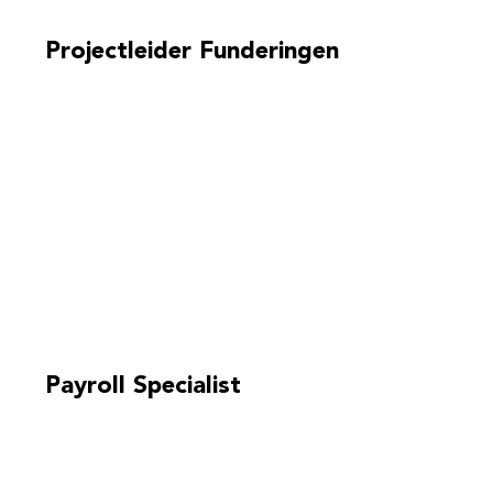
Projectleider Funderingen
Payroll Specialist