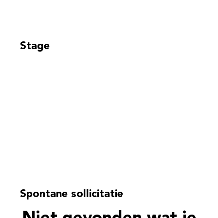
Stage
Spontane sollicitatie