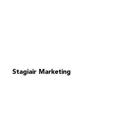
Stagiair Marketing