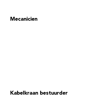
Mecanicien
Kabelkraan bestuurder