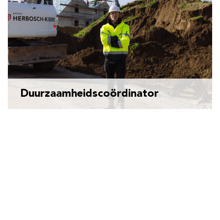
Duurzaamheidscoördinator