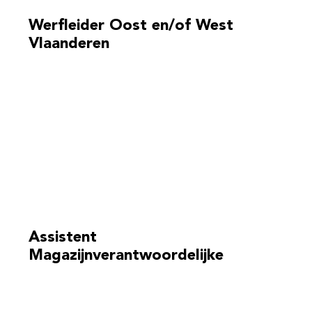
Werfleider Oost en/of West
Vlaanderen
Assistent
Magazijnverantwoordelijke