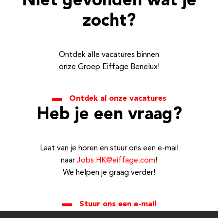
Niet gevonden wat je
zocht?
Ontdek alle vacatures binnen
onze Groep Eiffage Benelux!
Ontdek al onze vacatures
Heb je een vraag?
Laat van je horen en stuur ons een e-mail
naar
Jobs.HK@eiffage.com
!
We helpen je graag verder!
Stuur ons een e-mail