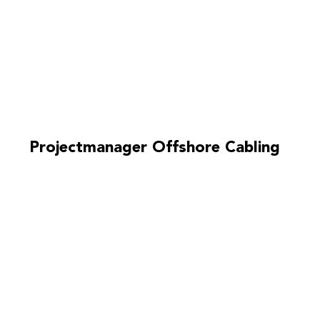
Projectmanager Offshore Cabling