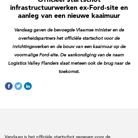
infrastructuurwerken ex-Ford-site en
aanleg van een nieuwe kaaimuur
Vandaag gaven de bevoegde Vlaamse minister en de
overheidspartners het officiële startschot voor de
inrichtingswerken en de bouw van een kaaimuur op de
voormalige Ford-site. De aankondiging van de naam
Logistics Valley Flanders slaat meteen ook de brug naar de
toekomst.
Vandaag is het officiële startschot gegeven voor de