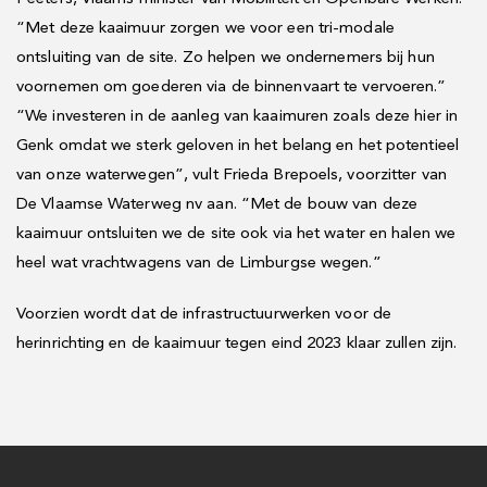
“Met deze kaaimuur zorgen we voor een tri-modale
ontsluiting van de site. Zo helpen we ondernemers bij hun
voornemen om goederen via de binnenvaart te vervoeren.”
“We investeren in de aanleg van kaaimuren zoals deze hier in
Genk omdat we sterk geloven in het belang en het potentieel
van onze waterwegen”, vult Frieda Brepoels, voorzitter van
De Vlaamse Waterweg nv aan. “Met de bouw van deze
kaaimuur ontsluiten we de site ook via het water en halen we
heel wat vrachtwagens van de Limburgse wegen.”
Voorzien wordt dat de infrastructuurwerken voor de
herinrichting en de kaaimuur tegen eind 2023 klaar zullen zijn.