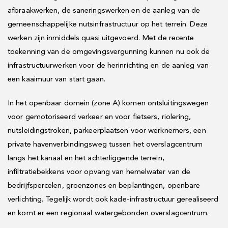
afbraakwerken, de saneringswerken en de aanleg van de
gemeenschappelijke nutsinfrastructuur op het terrein. Deze
werken zijn inmiddels quasi uitgevoerd. Met de recente
toekenning van de omgevingsvergunning kunnen nu ook de
infrastructuurwerken voor de herinrichting en de aanleg van
een kaaimuur van start gaan.
In het openbaar domein (zone A) komen ontsluitingswegen
voor gemotoriseerd verkeer en voor fietsers, riolering,
nutsleidingstroken, parkeerplaatsen voor werknemers, een
private havenverbindingsweg tussen het overslagcentrum
langs het kanaal en het achterliggende terrein,
infiltratiebekkens voor opvang van hemelwater van de
bedrijfspercelen, groenzones en beplantingen, openbare
verlichting. Tegelijk wordt ook kade-infrastructuur gerealiseerd
en komt er een regionaal watergebonden overslagcentrum.