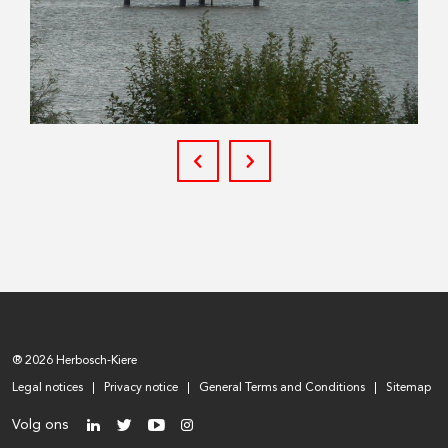
® 2026 Herbosch-Kiere
Legal notices
Privacy notice
General Terms and Conditions
Sitemap
Volg ons