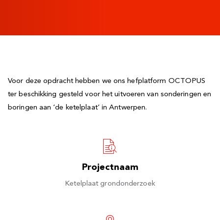
Voor deze opdracht hebben we ons hefplatform OCTOPUS
ter beschikking gesteld voor het uitvoeren van sonderingen en
boringen aan ‘de ketelplaat’ in Antwerpen.
Projectnaam
Ketelplaat grondonderzoek