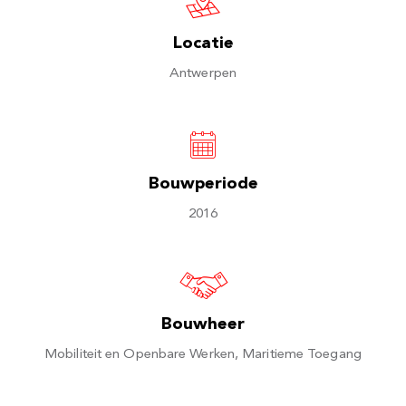
Locatie
Antwerpen
Bouwperiode
2016
Bouwheer
Mobiliteit en Openbare Werken, Maritieme Toegang