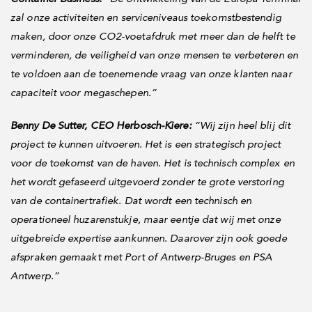
zal onze activiteiten en serviceniveaus toekomstbestendig
maken, door onze CO2-voetafdruk met meer dan de helft te
verminderen, de veiligheid van onze mensen te verbeteren en
te voldoen aan de toenemende vraag van onze klanten naar
capaciteit voor megaschepen.”
Benny De Sutter, CEO Herbosch-Kiere:
“Wij zijn heel blij dit
project te kunnen uitvoeren. Het is een strategisch project
voor de toekomst van de haven. Het is technisch complex en
het wordt gefaseerd uitgevoerd zonder te grote verstoring
van de containertrafiek. Dat wordt een technisch en
operationeel huzarenstukje, maar eentje dat wij met onze
uitgebreide expertise aankunnen. Daarover zijn ook goede
afspraken gemaakt met Port of Antwerp-Bruges en PSA
Antwerp.”