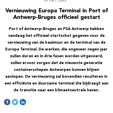
07 OKT. 2022
Vernieuwing Europa Terminal in Port of
Antwerp-Bruges officieel gestart
Port of Antwerp-Bruges en PSA Antwerp hebben
vandaag het officieel startschot gegeven voor de
vernieuwing van de kaaimuur en de terminal van de
Europa Terminal. De werken, die ongeveer negen jaar
zullen duren en in drie fasen worden uitgevoerd,
zullen ervoor zorgen dat de nieuwste generatie
containerschepen Antwerpen kunnen blijven
aanlopen. De vernieuwing zal bovendien resulteren in
een efficiënte en duurzame terminal die bijdraagt aan
de transitie naar een klimaatneutrale haven.