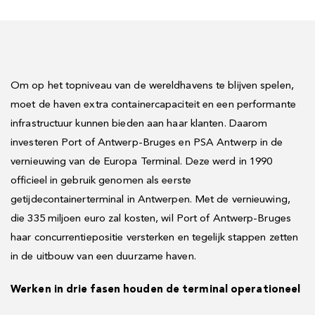
Om op het topniveau van de wereldhavens te blijven spelen,
moet de haven extra containercapaciteit en een performante
infrastructuur kunnen bieden aan haar klanten. Daarom
investeren Port of Antwerp-Bruges en PSA Antwerp in de
vernieuwing van de Europa Terminal. Deze werd in 1990
officieel in gebruik genomen als eerste
getijdecontainerterminal in Antwerpen. Met de vernieuwing,
die 335 miljoen euro zal kosten, wil Port of Antwerp-Bruges
haar concurrentiepositie versterken en tegelijk stappen zetten
in de uitbouw van een duurzame haven.
Werken in drie fasen houden de terminal operationeel