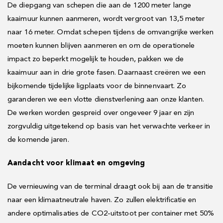
De diepgang van schepen die aan de 1200 meter lange
kaaimuur kunnen aanmeren, wordt vergroot van 13,5 meter
naar 16 meter. Omdat schepen tijdens de omvangrijke werken
moeten kunnen blijven aanmeren en om de operationele
impact zo beperkt mogelijk te houden, pakken we de
kaaimuur aan in drie grote fasen. Daarnaast creëren we een
bijkomende tijdelijke ligplaats voor de binnenvaart. Zo
garanderen we een vlotte dienstverlening aan onze klanten.
De werken worden gespreid over ongeveer 9 jaar en zijn
zorgvuldig uitgetekend op basis van het verwachte verkeer in
de komende jaren.
Aandacht voor klimaat en omgeving
De vernieuwing van de terminal draagt ook bij aan de transitie
naar een klimaatneutrale haven. Zo zullen elektrificatie en
andere optimalisaties de CO2-uitstoot per container met 50%