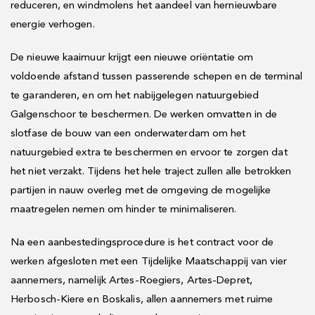
reduceren, en windmolens het aandeel van hernieuwbare
energie verhogen.
De nieuwe kaaimuur krijgt een nieuwe oriëntatie om
voldoende afstand tussen passerende schepen en de terminal
te garanderen, en om het nabijgelegen natuurgebied
Galgenschoor te beschermen. De werken omvatten in de
slotfase de bouw van een onderwaterdam om het
natuurgebied extra te beschermen en ervoor te zorgen dat
het niet verzakt. Tijdens het hele traject zullen alle betrokken
partijen in nauw overleg met de omgeving de mogelijke
maatregelen nemen om hinder te minimaliseren.
Na een aanbestedingsprocedure is het contract voor de
werken afgesloten met een Tijdelijke Maatschappij van vier
aannemers, namelijk Artes-Roegiers, Artes-Depret,
Herbosch-Kiere en Boskalis, allen aannemers met ruime