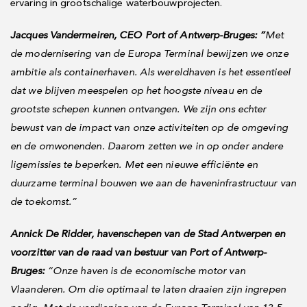
ervaring in grootschalige waterbouwprojecten.
Jacques Vandermeiren, CEO Port of Antwerp-Bruges: “
Met
de modernisering van de Europa Terminal bewijzen we onze
ambitie als containerhaven. Als wereldhaven is het essentieel
dat we blijven meespelen op het hoogste niveau en de
grootste schepen kunnen ontvangen. We zijn ons echter
bewust van de impact van onze activiteiten op de omgeving
en de omwonenden. Daarom zetten we in op onder andere
ligemissies te beperken.
Met een nieuwe efficiënte en
duurzame terminal bouwen we aan de haveninfrastructuur van
de toekomst.”
Annick De Ridder, havenschepen van de Stad Antwerpen en
voorzitter van de raad van bestuur van Port of Antwerp-
Bruges:
“Onze haven is de economische motor van
Vlaanderen. Om die optimaal te laten draaien zijn ingrepen